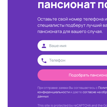
пансионат п
Оставьте свой номер телефона 
специалисты подберут лучший в
пансионата для вашего случая.
Подобрать пансион
При отправке заявки Вы соглашаетесь с
Полит
конфиденциальности
и даете
согласие на об
данных
This site is protected by reCAPTCHA and the G