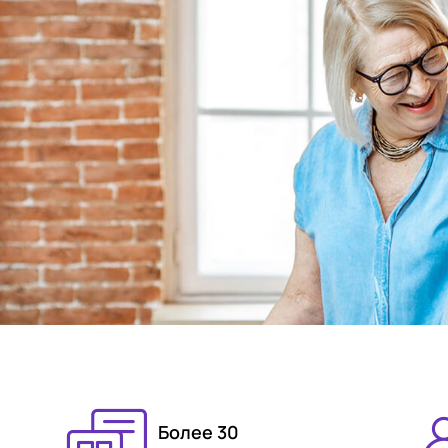
Более 30