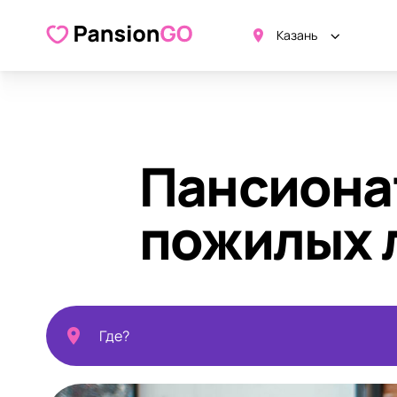
Казань
Пансиона
пожилых 