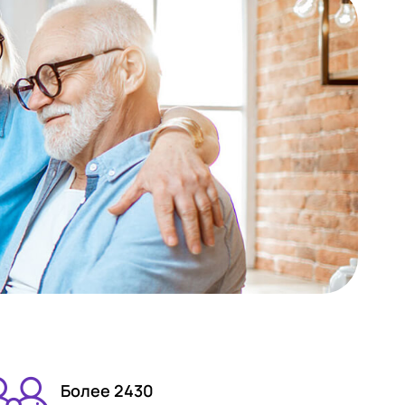
Более 2430