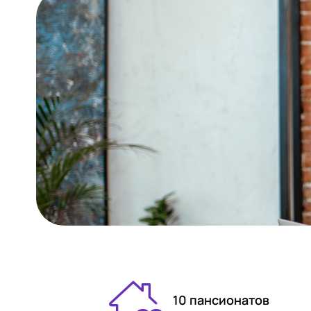
10 пансионатов