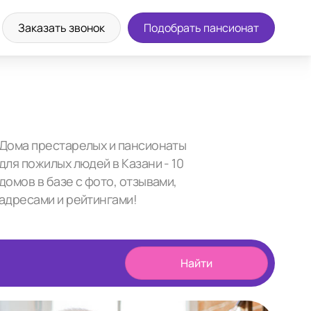
Заказать звонок
Подобрать пансионат
Дома престарелых и пансионаты
для пожилых людей в Казани - 10
домов в базе с фото, отзывами,
адресами и рейтингами!
Найти