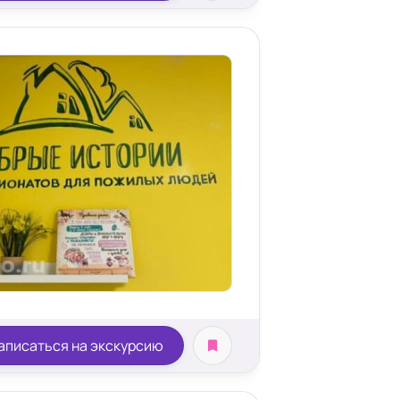
аписаться на экскурсию