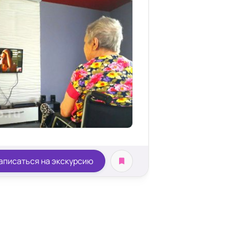
аписаться на экскурсию