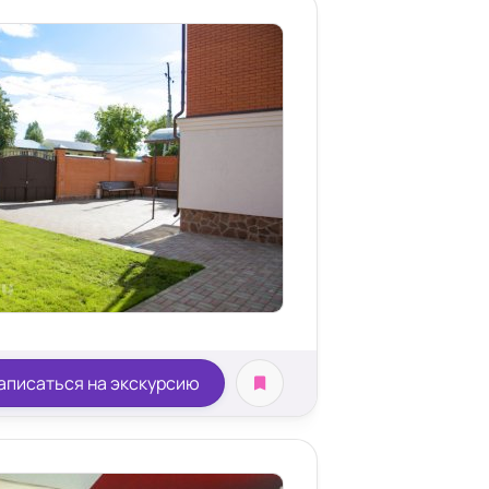
аписаться на экскурсию