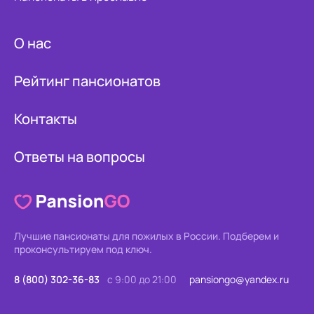
О нас
Рейтинг пансионатов
Контакты
Ответы на вопросы
Лучшие пансионаты для пожилых в России.
Подберем и
проконсультируем под ключ.
8 (800) 302-36-83
с 9:00 до 21:00
pansiongo@yandex.ru