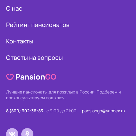
О нас
Рейтинг пансионатов
Контакты
Ответы на вопросы
Лучшие пансионаты для пожилых в России.
Подберем и
проконсультируем под ключ.
8 (800) 302-36-83
с 9:00 до 21:00
pansiongo@yandex.ru