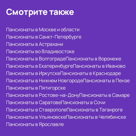
Смотрите также
Пансионаты в Москве и области
Пансионаты в Санкт-Петербурге
Пансионаты в Астрахани
Пансионаты во Владивостоке
Пансионаты в Волгограде
Пансионаты в Воронеже
Пансионаты в Екатеринбурге
Пансионаты в Иваново
Пансионаты в Иркутске
Пансионаты в Краснодаре
Пансионаты в Нижнем Новгороде
Пансионаты в Пензе
Пансионаты в Пятигорске
Пансионаты в Ростове-на-Дону
Пансионаты в Самаре
Пансионаты в Саратове
Пансионаты в Сочи
Пансионаты в Ставрополе
Пансионаты в Таганроге
Пансионаты в Ульяновске
Пансионаты в Челябинске
Пансионаты в Ярославле